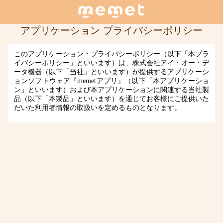
アプリケーション プライバシーポリシー